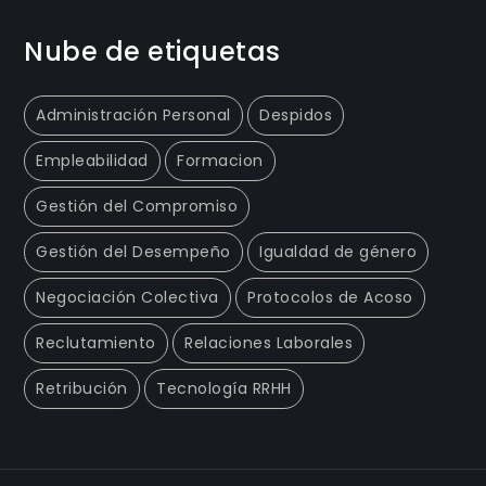
Nube de etiquetas
Administración Personal
Despidos
Empleabilidad
Formacion
Gestión del Compromiso
Gestión del Desempeño
Igualdad de género
Negociación Colectiva
Protocolos de Acoso
Reclutamiento
Relaciones Laborales
Retribución
Tecnología RRHH