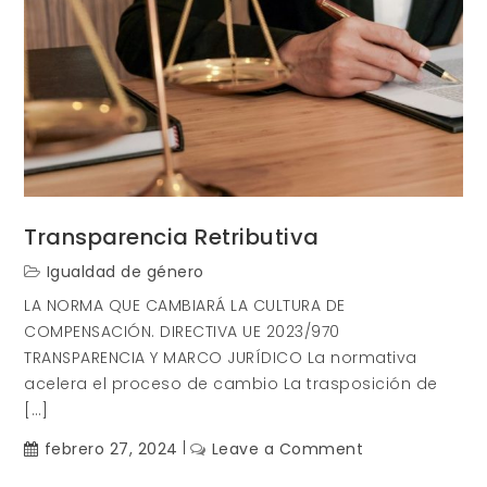
Transparencia Retributiva
Igualdad de género
LA NORMA QUE CAMBIARÁ LA CULTURA DE
COMPENSACIÓN. DIRECTIVA UE 2023/970
TRANSPARENCIA Y MARCO JURÍDICO La normativa
acelera el proceso de cambio La trasposición de
[…]
on
febrero 27, 2024
Leave a Comment
Transparencia