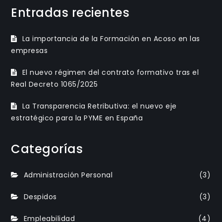
Entradas recientes
La importancia de la Formación en Acoso en las
empresas
El nuevo régimen del contrato formativo tras el
Real Decreto 1065/2025
La Transparencia Retributiva: el nuevo eje
estratégico para la PYME en España
Categorías
Administración Personal
(3)
Despidos
(3)
Empleabilidad
(4)