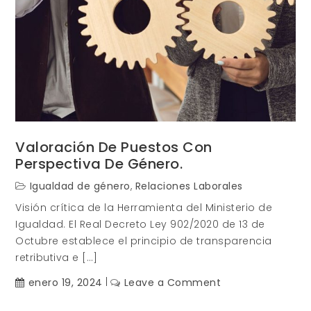
Valoración De Puestos Con
Perspectiva De Género.
Igualdad de género
,
Relaciones Laborales
Visión crítica de la Herramienta del Ministerio de
Igualdad. El Real Decreto Ley 902/2020 de 13 de
Octubre establece el principio de transparencia
retributiva e […]
on
enero 19, 2024
Leave a Comment
Valoración