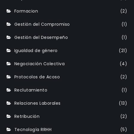
Formacion
(2)
Gestión del Compromiso
(1)
Gestión del Desempeño
(1)
Igualdad de género
(21)
Negociación Colectiva
(4)
Protocolos de Acoso
(2)
Reclutamiento
(1)
Relaciones Laborales
(13)
Retribución
(2)
Tecnología RRHH
(5)