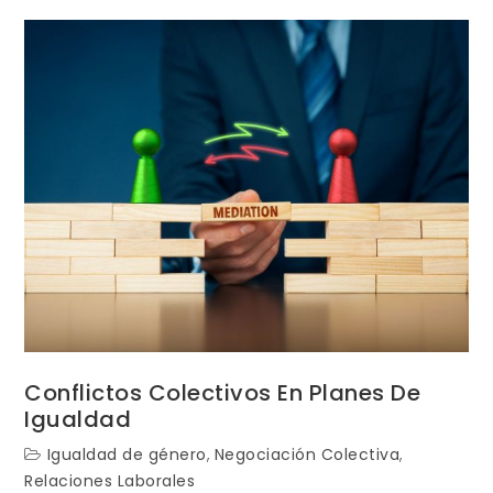
Retributiva
Conflictos Colectivos En Planes De
Igualdad
Igualdad de género
,
Negociación Colectiva
,
Relaciones Laborales