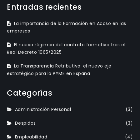
Entradas recientes
La importancia de la Formación en Acoso en las
empresas
El nuevo régimen del contrato formativo tras el
Real Decreto 1065/2025
La Transparencia Retributiva: el nuevo eje
estratégico para la PYME en España
Categorías
Administración Personal
(3)
Despidos
(3)
Empleabilidad
(4)