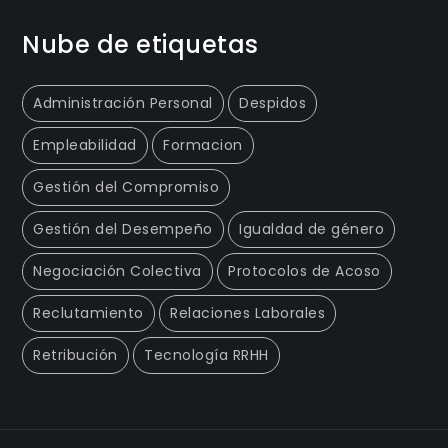
Nube de etiquetas
Administración Personal
Despidos
Empleabilidad
Formacion
Gestión del Compromiso
Gestión del Desempeño
Igualdad de género
Negociación Colectiva
Protocolos de Acoso
Reclutamiento
Relaciones Laborales
Retribución
Tecnología RRHH