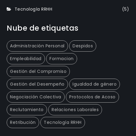
Tecnología RRHH
(5)
Nube de etiquetas
Administración Personal
Despidos
Empleabilidad
Formacion
Gestión del Compromiso
Gestión del Desempeño
Igualdad de género
Negociación Colectiva
Protocolos de Acoso
Reclutamiento
Relaciones Laborales
Retribución
Tecnología RRHH