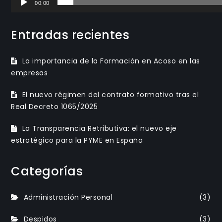
00:00
Entradas recientes
La importancia de la Formación en Acoso en las
empresas
El nuevo régimen del contrato formativo tras el
Real Decreto 1065/2025
La Transparencia Retributiva: el nuevo eje
estratégico para la PYME en España
Categorías
Administración Personal
(3)
Despidos
(3)