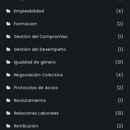
Empleabilidad
(4)
Formacion
(2)
Gestión del Compromiso
(1)
Gestión del Desempeño
(1)
Igualdad de género
(21)
Negociación Colectiva
(4)
Protocolos de Acoso
(2)
Reclutamiento
(1)
Relaciones Laborales
(13)
Retribución
(2)