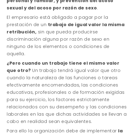
personal y familiar, y prevención del acoso
sexual y del acoso por razón de sexo
.
El empresario está obligado a pagar por la
prestación de un
trabajo de igual valor la misma
retribución,
sin que pueda producirse
discriminación alguna por razón de sexo en
ninguno de los elementos o condiciones de
aquella.
¿Pero cuando un trabajo tiene el mismo valor
que otro?
Un trabajo tendrá igual valor que otro
cuando la naturaleza de las funciones o tareas
efectivamente encomendadas, las condiciones
educativas, profesionales o de formación exigidas
para su ejercicio, los factores estrictamente
relacionados con su desempeño y las condiciones
laborales en las que dichas actividades se llevan a
cabo en realidad sean equivalentes.
Para ello la organización debe de implementar
la