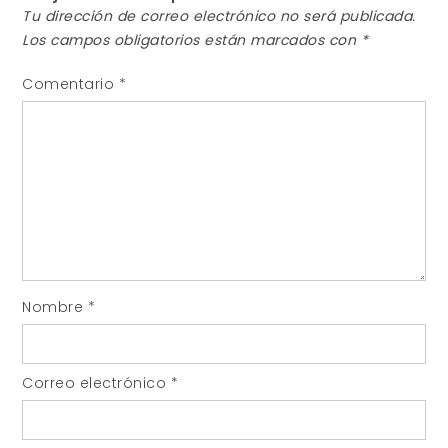
Tu dirección de correo electrónico no será publicada.
Los campos obligatorios están marcados con
*
Comentario
*
Nombre
*
Correo electrónico
*