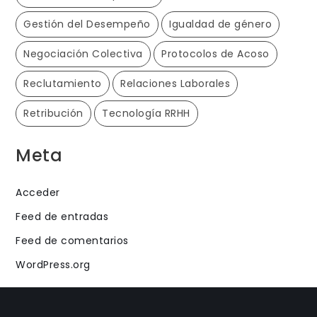
Gestión del Desempeño
Igualdad de género
Negociación Colectiva
Protocolos de Acoso
Reclutamiento
Relaciones Laborales
Retribución
Tecnología RRHH
Meta
Acceder
Feed de entradas
Feed de comentarios
WordPress.org