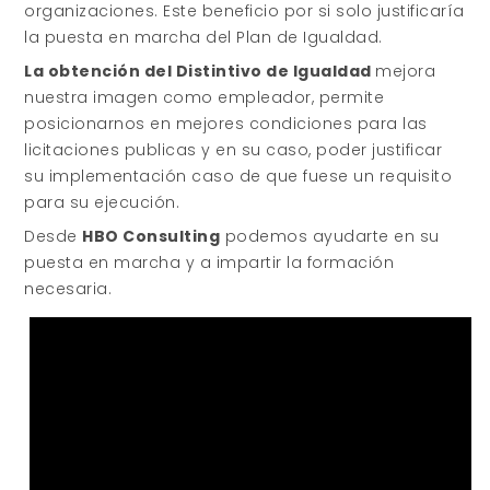
organizaciones. Este beneficio por si solo justificaría
la puesta en marcha del Plan de Igualdad.
La obtención del Distintivo de Igualdad
mejora
nuestra imagen como empleador, permite
posicionarnos en mejores condiciones para las
licitaciones publicas y en su caso, poder justificar
su implementación caso de que fuese un requisito
para su ejecución.
Desde
HBO Consulting
podemos ayudarte en su
puesta en marcha y a impartir la formación
necesaria.