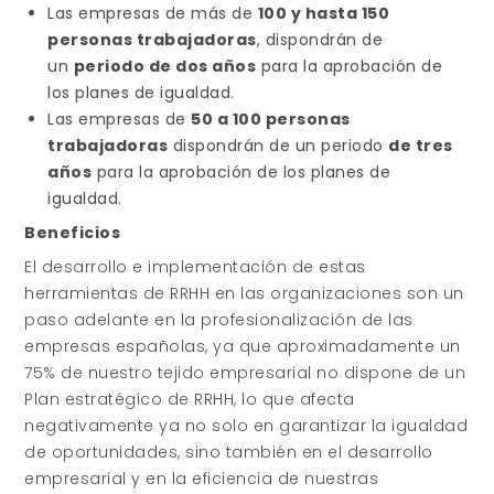
Las empresas de más de
100 y hasta 150
personas trabajadoras
, dispondrán de
un
periodo de dos años
para la aprobación de
los planes de igualdad.
Las empresas de
50 a 100 personas
trabajadoras
dispondrán de un periodo
de tres
años
para la aprobación de los planes de
igualdad.
Beneficios
El desarrollo e implementación de estas
herramientas de RRHH en las organizaciones son un
paso adelante en la profesionalización de las
empresas españolas, ya que aproximadamente un
75% de nuestro tejido empresarial no dispone de un
Plan estratégico de RRHH, lo que afecta
negativamente ya no solo en garantizar la igualdad
de oportunidades, sino también en el desarrollo
empresarial y en la eficiencia de nuestras