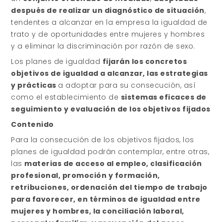
después de realizar un diagnóstico de situación
,
tendentes a alcanzar en la empresa la igualdad de
trato y de oportunidades entre mujeres y hombres
y a eliminar la discriminación por razón de sexo.
Los planes de igualdad
fijarán los concretos
objetivos de igualdad a alcanzar, las estrategias
y prácticas
a adoptar para su consecución, así
como el establecimiento de
sistemas eficaces de
seguimiento y evaluación de los objetivos fijados
Contenido
Para la consecución de los objetivos fijados, los
planes de igualdad podrán contemplar, entre otras,
las
materias de acceso al empleo, clasificación
profesional, promoción y formación,
retribuciones, ordenación del tiempo de trabajo
para favorecer, en términos de igualdad entre
mujeres y hombres, la conciliación laboral,