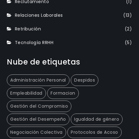
Reclutamiento
(1)
Relaciones Laborales
(13)
Retribución
(2)
Tecnología RRHH
(5)
Nube de etiquetas
Administración Personal
Despidos
Empleabilidad
Formacion
Gestión del Compromiso
Gestión del Desempeño
Igualdad de género
Negociación Colectiva
Protocolos de Acoso