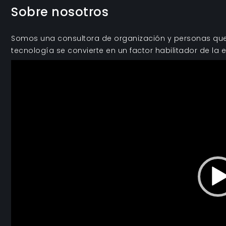
Sobre nosotros
Somos una consultora de organización y personas que 
tecnología se convierte en un factor habilitador de la e
Reproductor
de
vídeo