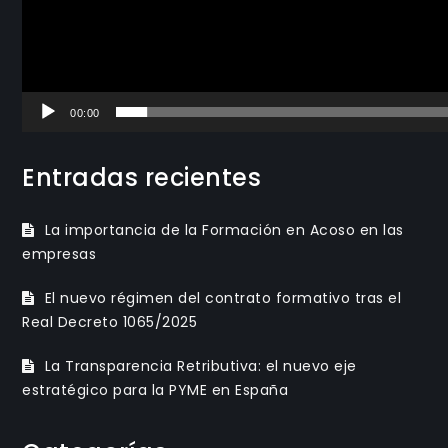
00:00
Entradas recientes
La importancia de la Formación en Acoso en las
empresas
El nuevo régimen del contrato formativo tras el
Real Decreto 1065/2025
La Transparencia Retributiva: el nuevo eje
estratégico para la PYME en España