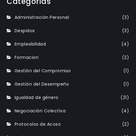
Categorías
Administración Personal
(3)
Despidos
(3)
Empleabilidad
(4)
Formacion
(2)
Gestión del Compromiso
(1)
Gestión del Desempeño
(1)
Igualdad de género
(21)
Negociación Colectiva
(4)
Protocolos de Acoso
(2)