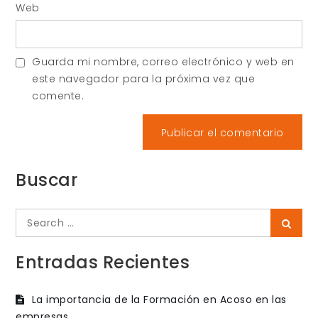
Web
Guarda mi nombre, correo electrónico y web en
este navegador para la próxima vez que
comente.
Buscar
Search
Searc
for:
Entradas Recientes
La importancia de la Formación en Acoso en las
empresas