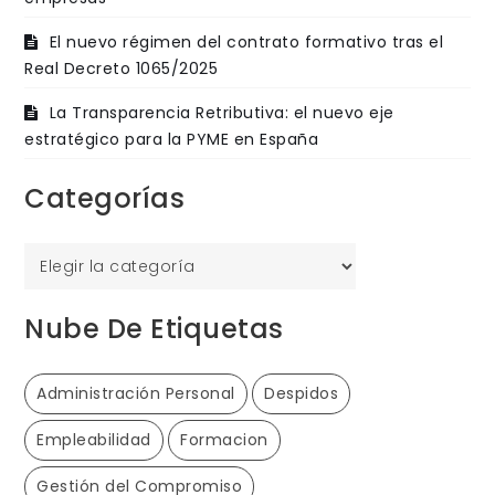
El nuevo régimen del contrato formativo tras el
Real Decreto 1065/2025
La Transparencia Retributiva: el nuevo eje
estratégico para la PYME en España
Categorías
Categorías
Nube De Etiquetas
Administración Personal
Despidos
Empleabilidad
Formacion
Gestión del Compromiso