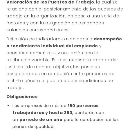
Valoración de los Puestos de Trabajo
, la cual se
relaciona con el posicionamiento de los puestos de
trabajo en la organización, en base a una serie de
factores y con la asignación de las bandas
salariales correspondientes.
Definición de Indicadores asociados a
desempeño
o rendimiento individual del empleado
y
consecuentemente su vinculación con la
retribución variable. Esto es necesario para poder
justificar, de manera objetiva, las posibles
desigualdades en retribución entre personas de
distinto género e igual puesto y condiciones de
trabajo.
Obligaciones
Las empresas de más de
150 personas
trabajadoras y hasta 250
, contarán con
un
periodo de un año
para la aprobación de los
planes de igualdad.