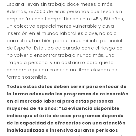
España llevan sin trabajo doce meses o más.
Además, 757.000 de esas personas que llevan sin
empleo ‘mucho tiempo’ tienen entre 45 y 59 años,
un colectivo especialmente vulnerable y cuya
inserción en el mundo laboral es clave, no sólo
para ellos, también para el crecimiento potencial
de España. Este tipo de parado corre el riesgo de
no volver a encontrar trabajo nunca más, una
tragedia personal y un obstáculo para que la
economía pueda crecer a un ritmo elevado de
forma sostenible.
Todos estos datos deben servir para enfocar de
la forma adecuada los programas de reinserción
en el mercado laboral para estas personas
mayores de 45 años: “La evidencia disponible
indica que el éxito de esos programas depende
de la capacidad de ofrecerlos con una atención
individualizada e intensiva durante periodos