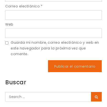
Correo electrónico
*
Web
Guarda mi nombre, correo electrónico y web en
este navegador para la próxima vez que
comente.
Buscar
Search
Searc
for: