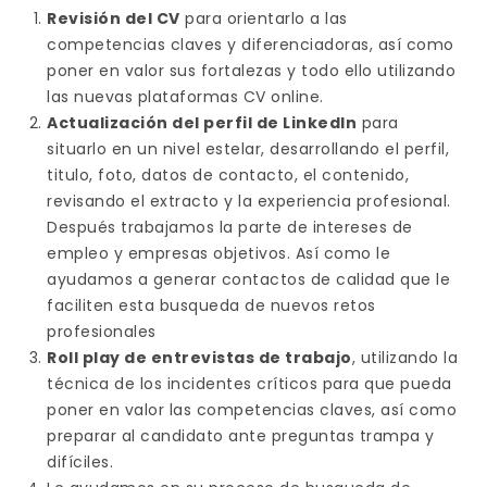
Revisión del CV
para orientarlo a las
competencias claves y diferenciadoras, así como
poner en valor sus fortalezas y todo ello utilizando
las nuevas plataformas CV online.
Actualización del perfil de LinkedIn
para
situarlo en un nivel estelar, desarrollando el perfil,
titulo, foto, datos de contacto, el contenido,
revisando el extracto y la experiencia profesional.
Después trabajamos la parte de intereses de
empleo y empresas objetivos. Así como le
ayudamos a generar contactos de calidad que le
faciliten esta busqueda de nuevos retos
profesionales
Roll play de entrevistas de trabajo
, utilizando la
técnica de los incidentes críticos para que pueda
poner en valor las competencias claves, así como
preparar al candidato ante preguntas trampa y
difíciles.