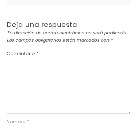
entradas
Deja una respuesta
Tu dirección de correo electrónico no será publicada.
Los campos obligatorios están marcados con
*
Comentario
*
Nombre
*