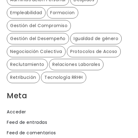
Empleabilidad
Formacion
Gestión del Compromiso
Gestión del Desempeño
Igualdad de género
Negociación Colectiva
Protocolos de Acoso
Reclutamiento
Relaciones Laborales
Retribución
Tecnología RRHH
Meta
Acceder
Feed de entradas
Feed de comentarios