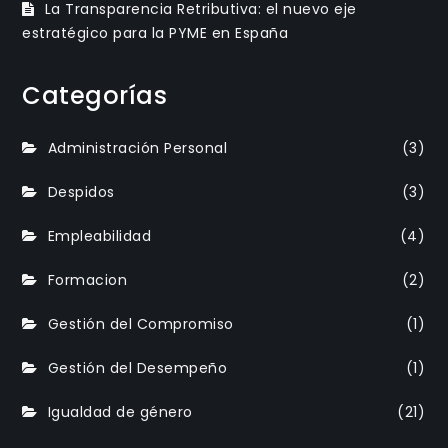
La Transparencia Retributiva: el nuevo eje
estratégico para la PYME en España
Categorías
Administración Personal
(3)
Despidos
(3)
Empleabilidad
(4)
Formacion
(2)
Gestión del Compromiso
(1)
Gestión del Desempeño
(1)
Igualdad de género
(21)