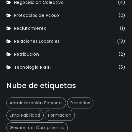
Negociación Colectiva
(4)
Protocolos de Acoso
(2)
Reclutamiento
(1)
Relaciones Laborales
(13)
Retribución
(2)
Tecnología RRHH
(5)
Nube de etiquetas
Administración Personal
Despidos
Empleabilidad
Formacion
Gestión del Compromiso