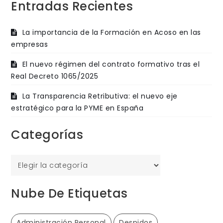
Entradas Recientes
La importancia de la Formación en Acoso en las
empresas
El nuevo régimen del contrato formativo tras el
Real Decreto 1065/2025
La Transparencia Retributiva: el nuevo eje
estratégico para la PYME en España
Categorías
Categorías
Nube De Etiquetas
Administración Personal
Despidos