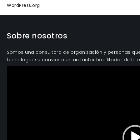
WordPress.org
Sobre nosotros
Somos una consultora de organización y personas que 
tecnología se convierte en un factor habilitador de la e
Reproductor
de
vídeo