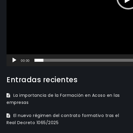
00:00
Entradas recientes
La importancia de la Formación en Acoso en las
empresas
El nuevo régimen del contrato formativo tras el
Real Decreto 1065/2025