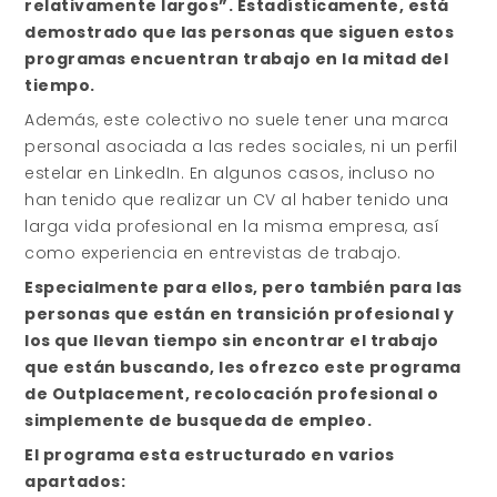
relativamente largos”. Estadísticamente, está
demostrado que las personas que siguen estos
programas encuentran trabajo en la mitad del
tiempo.
Además, este colectivo no suele tener una marca
personal asociada a las redes sociales, ni un perfil
estelar en LinkedIn. En algunos casos, incluso no
han tenido que realizar un CV al haber tenido una
larga vida profesional en la misma empresa, así
como experiencia en entrevistas de trabajo.
Especialmente para ellos, pero también para las
personas que están en transición profesional y
los que llevan tiempo sin encontrar el trabajo
que están buscando, les ofrezco este programa
de Outplacement, recolocación profesional o
simplemente de busqueda de empleo.
El programa esta estructurado en varios
apartados: