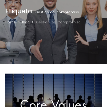
Etiqueta:
Gestión del compromiso
Home
Blog
Gestión Del Compromiso