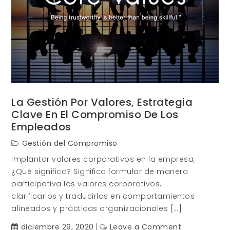
La Gestión Por Valores, Estrategia
Clave En El Compromiso De Los
Empleados
Gestión del Compromiso
Implantar valores corporativos en la empresa,
¿Qué significa? Significa formular de manera
participativa los valores corporativos,
clarificarlos y traducirlos en comportamientos
alineados y prácticas organizacionales […]
on
diciembre 29, 2020
Leave a Comment