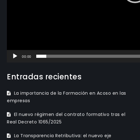
00:00
Entradas recientes
La importancia de la Formación en Acoso en las
empresas
El nuevo régimen del contrato formativo tras el
Real Decreto 1065/2025
La Transparencia Retributiva: el nuevo eje