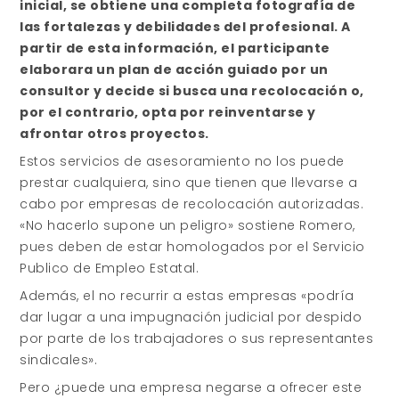
inicial, se obtiene una completa fotografía de
las fortalezas y debilidades del profesional. A
partir de esta información, el participante
elaborara un plan de acción guiado por un
consultor y decide si busca una recolocación o,
por el contrario, opta por reinventarse y
afrontar otros proyectos.
Estos servicios de asesoramiento no los puede
prestar cualquiera, sino que tienen que llevarse a
cabo por empresas de recolocación autorizadas.
«No hacerlo supone un peligro» sostiene Romero,
pues deben de estar homologados por el Servicio
Publico de Empleo Estatal.
Además, el no recurrir a estas empresas «podría
dar lugar a una impugnación judicial por despido
por parte de los trabajadores o sus representantes
sindicales».
Pero ¿puede una empresa negarse a ofrecer este