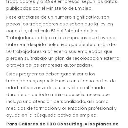
trabajadores y a 3.999 empresas, según los datos
publicados por el Ministerio de Empleo.
Pese a tratarse de un numero significativo, son
pocos los trabajadores que saben que la ley, en
concreto, el articulo 51 del Estatuto de los
Trabajadores, obliga a las empresas que llevan a
cabo «un despido colectivo que afecte a más de
50 trabajadores a ofrecer a sus empleados que
pierden su trabajo un plan de recolocación externa
a través de las empresas autorizadas».
Estos programas deben garantizar a los
trabajadores, especialmente en el caso de los de
edad más avanzada, un servicio continuado
durante un periodo mínimo de seis meses que
incluya una atención personalizada, así como
medidas de formación y orientación profesional y
ayuda en la búsqueda activa de empleo.
Para Gallardo de HBO Consulting, » los planes de