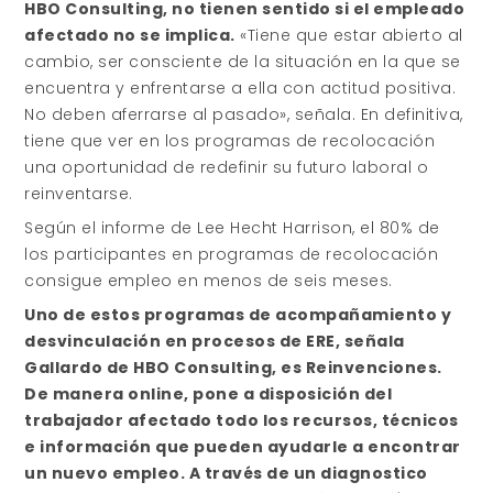
HBO Consulting, no tienen sentido si el empleado
afectado no se implica.
«Tiene que estar abierto al
cambio, ser consciente de la situación en la que se
encuentra y enfrentarse a ella con actitud positiva.
No deben aferrarse al pasado», señala. En definitiva,
tiene que ver en los programas de recolocación
una oportunidad de redefinir su futuro laboral o
reinventarse.
Según el informe de Lee Hecht Harrison, el 80% de
los participantes en programas de recolocación
consigue empleo en menos de seis meses.
Uno de estos programas de acompañamiento y
desvinculación en procesos de ERE, señala
Gallardo de HBO Consulting, es Reinvenciones.
De manera online, pone a disposición del
trabajador afectado todo los recursos, técnicos
e información que pueden ayudarle a encontrar
un nuevo empleo. A través de un diagnostico