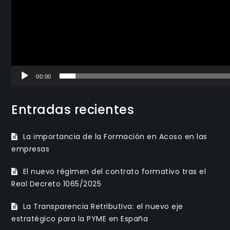
00:00
Entradas recientes
La importancia de la Formación en Acoso en las
empresas
El nuevo régimen del contrato formativo tras el
Real Decreto 1065/2025
La Transparencia Retributiva: el nuevo eje
estratégico para la PYME en España