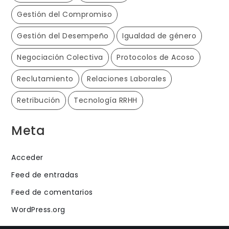
Gestión del Compromiso
Gestión del Desempeño
Igualdad de género
Negociación Colectiva
Protocolos de Acoso
Reclutamiento
Relaciones Laborales
Retribución
Tecnología RRHH
Meta
Acceder
Feed de entradas
Feed de comentarios
WordPress.org