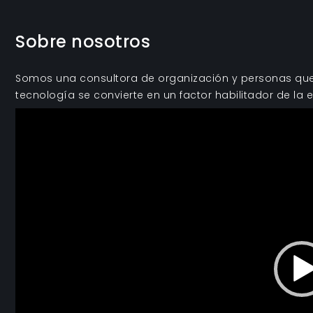
Sobre nosotros
Somos una consultora de organización y personas que 
tecnología se convierte en un factor habilitador de la e
Reproductor
de
vídeo