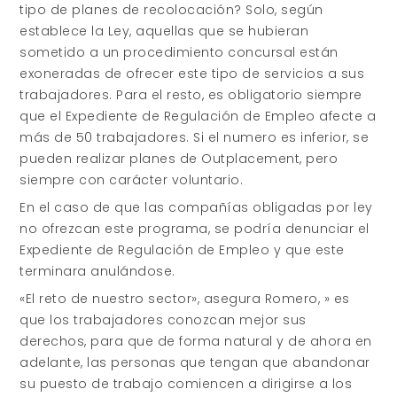
tipo de planes de recolocación? Solo, según
establece la Ley, aquellas que se hubieran
sometido a un procedimiento concursal están
exoneradas de ofrecer este tipo de servicios a sus
trabajadores. Para el resto, es obligatorio siempre
que el Expediente de Regulación de Empleo afecte a
más de 50 trabajadores. Si el numero es inferior, se
pueden realizar planes de Outplacement, pero
siempre con carácter voluntario.
En el caso de que las compañías obligadas por ley
no ofrezcan este programa, se podría denunciar el
Expediente de Regulación de Empleo y que este
terminara anulándose.
«El reto de nuestro sector», asegura Romero, » es
que los trabajadores conozcan mejor sus
derechos, para que de forma natural y de ahora en
adelante, las personas que tengan que abandonar
su puesto de trabajo comiencen a dirigirse a los