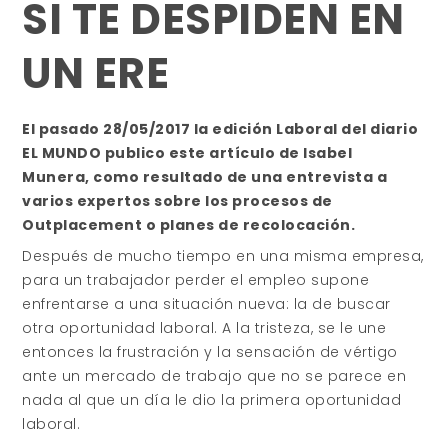
SI TE DESPIDEN EN
UN ERE
El pasado 28/05/2017 la edición Laboral del diario
EL MUNDO publico este artículo de Isabel
Munera, como resultado de una entrevista a
varios expertos sobre los procesos de
Outplacement o planes de recolocación.
Después de mucho tiempo en una misma empresa,
para un trabajador perder el empleo supone
enfrentarse a una situación nueva: la de buscar
otra oportunidad laboral. A la tristeza, se le une
entonces la frustración y la sensación de vértigo
ante un mercado de trabajo que no se parece en
nada al que un día le dio la primera oportunidad
laboral.