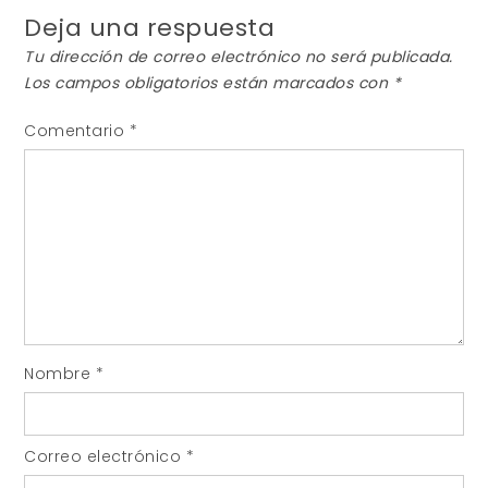
Deja una respuesta
Tu dirección de correo electrónico no será publicada.
Los campos obligatorios están marcados con
*
Comentario
*
Nombre
*
Correo electrónico
*