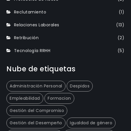
Reclutamiento
(1)
Relaciones Laborales
(13)
Retribución
(2)
Tecnología RRHH
(5)
Nube de etiquetas
Administración Personal
Despidos
Empleabilidad
Formacion
Gestión del Compromiso
Gestión del Desempeño
Igualdad de género