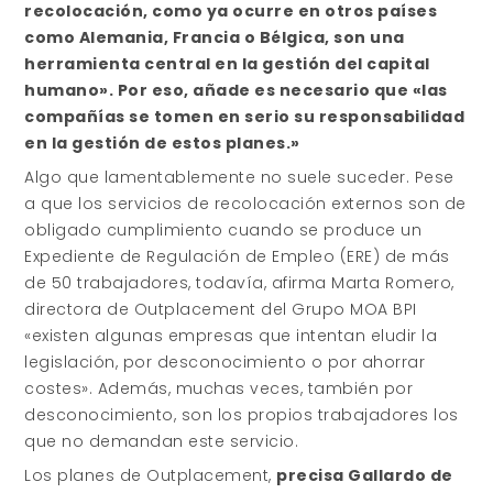
recolocación, como ya ocurre en otros países
como Alemania, Francia o Bélgica, son una
herramienta central en la gestión del capital
humano». Por eso, añade es necesario que «las
compañías se tomen en serio su responsabilidad
en la gestión de estos planes.»
Algo que lamentablemente no suele suceder. Pese
a que los servicios de recolocación externos son de
obligado cumplimiento cuando se produce un
Expediente de Regulación de Empleo (ERE) de más
de 50 trabajadores, todavía, afirma Marta Romero,
directora de Outplacement del Grupo MOA BPI
«existen algunas empresas que intentan eludir la
legislación, por desconocimiento o por ahorrar
costes». Además, muchas veces, también por
desconocimiento, son los propios trabajadores los
que no demandan este servicio.
Los planes de Outplacement,
precisa Gallardo de