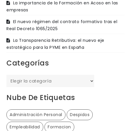
La importancia de la Formación en Acoso en las
empresas
El nuevo régimen del contrato formativo tras el
Real Decreto 1065/2025
La Transparencia Retributiva: el nuevo eje
estratégico para la PYME en España
Categorías
Categorías
Nube De Etiquetas
Administración Personal
Despidos
Empleabilidad
Formacion