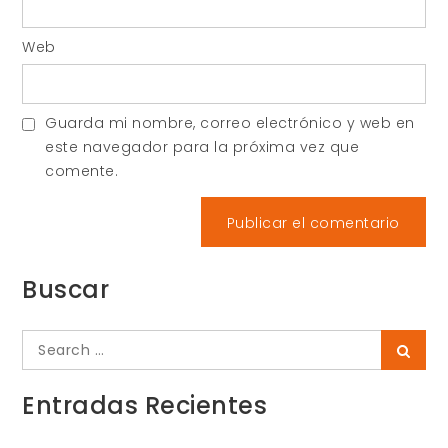
Web
Guarda mi nombre, correo electrónico y web en
este navegador para la próxima vez que
comente.
Buscar
Search
Searc
for:
Entradas Recientes