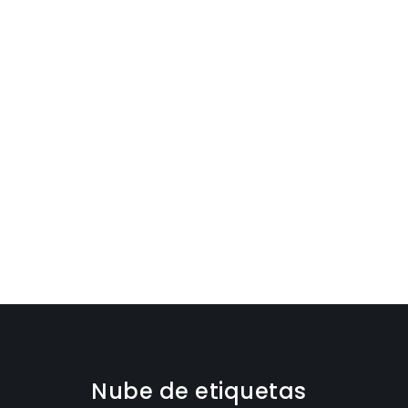
Nube de etiquetas