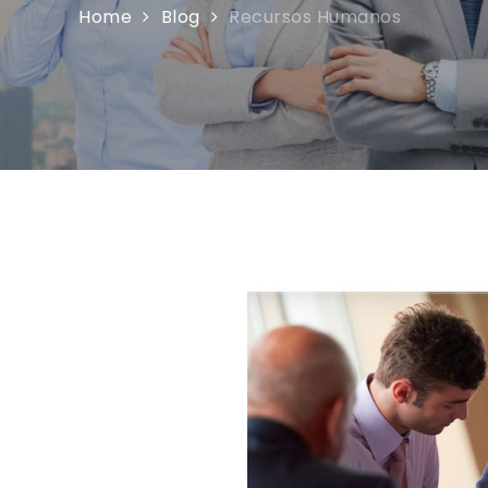
Home
Blog
Recursos Humanos