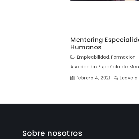
Mentoring Especialid
Humanos
Empleabilidad
,
Formacion
Asociación Española de Men
febrero 4, 2021
Leave 
Sobre nosotros