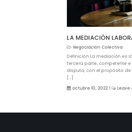
LA MEDIACIÓN LABOR
Negociación Colectiva
Definición La mediación es l
tercera parte, competente e 
disputa, con el propósito de
[…]
octubre 10, 2022
Leave