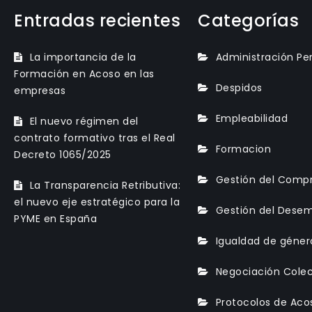
Entradas recientes
Categorías
La importancia de la
Administración Pe
Formación en Acoso en las
Despidos
empresas
Empleabilidad
El nuevo régimen del
contrato formativo tras el Real
Formacion
Decreto 1065/2025
Gestión del Comp
La Transparencia Retributiva:
el nuevo eje estratégico para la
Gestión del Dese
PYME en España
Igualdad de géner
Negociación Colec
Protocolos de Aco