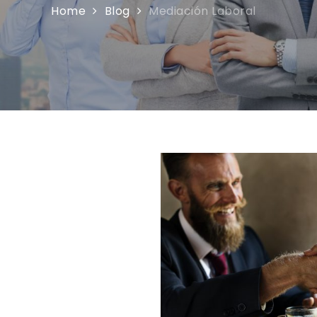
Home
Blog
Mediación Laboral