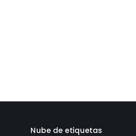
Nube de etiquetas